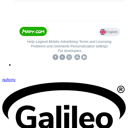
nahoru