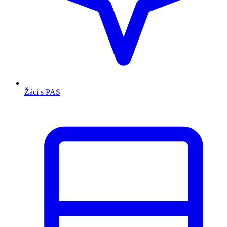
Žáci s PAS