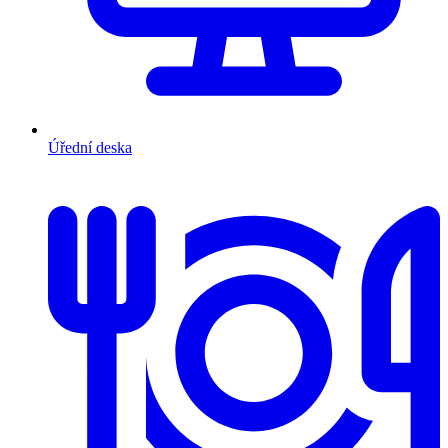
Úřední deska