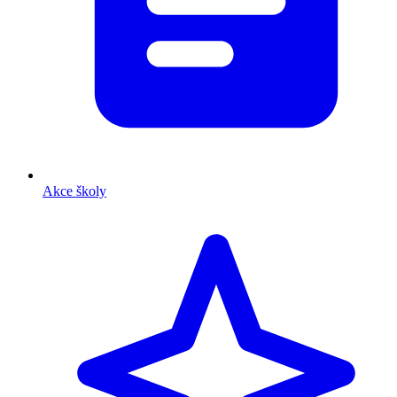
Akce školy