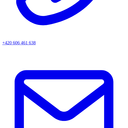
+420 606 461 638