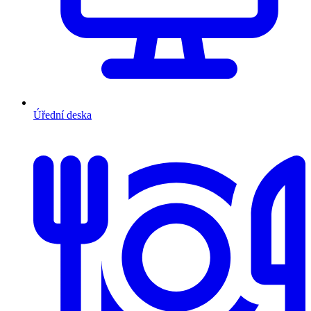
Úřední deska