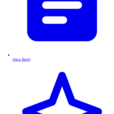
Akce školy