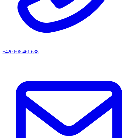
+420 606 461 638