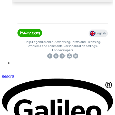
nahoru