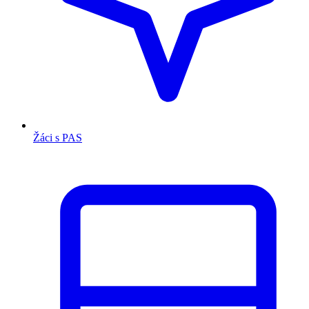
Žáci s PAS