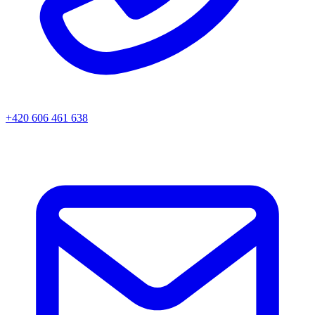
+420 606 461 638