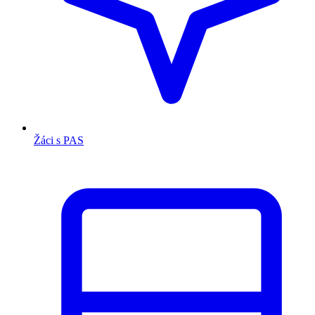
Žáci s PAS