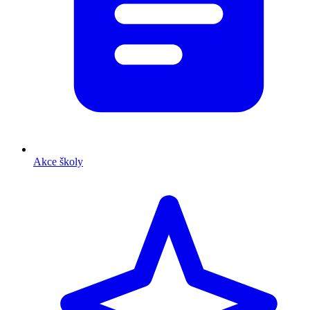
Akce školy