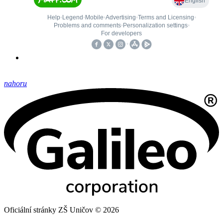
nahoru
Oficiální stránky ZŠ Uničov © 2026