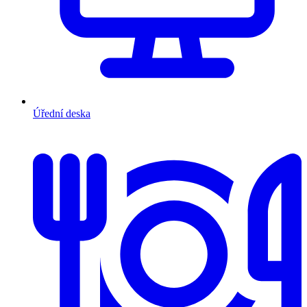
Úřední deska