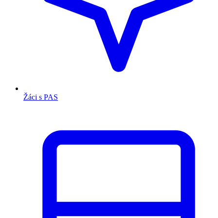
Žáci s PAS