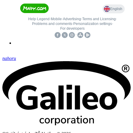
nahoru