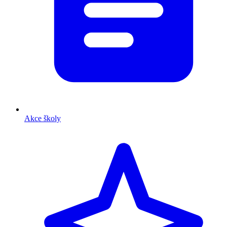
Akce školy