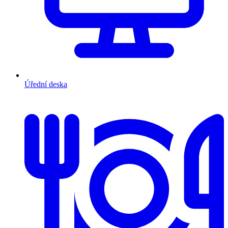
Úřední deska