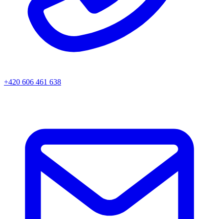
+420 606 461 638